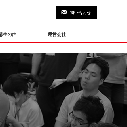
問い合わせ
講生の声
運営会社