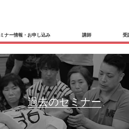
ミナー情報・お申し込み
講師
受
過去のセミナー