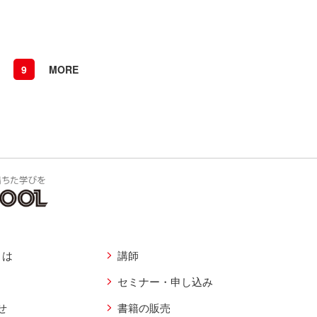
9
MORE
とは
講師
セミナー・申し込み
せ
書籍の販売