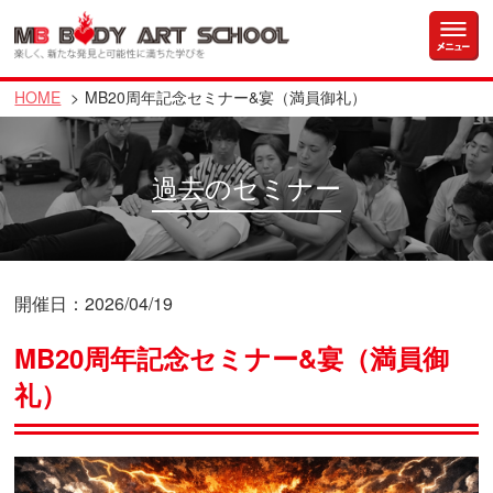
HOME
MB20周年記念セミナー&宴（満員御礼）
過去のセミナー
開催日：2026/04/19
MB20周年記念セミナー&宴（満員御
礼）