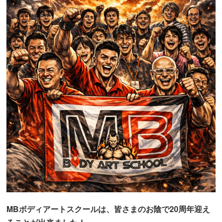
MBボディアートスクールは、皆さまのお陰で20周年迎え