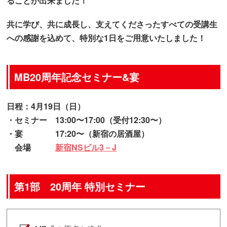
ることが出来ました！
共に学び、共に成長し、支えてくださったすべての受講生
への感謝を込めて、特別な1日をご用意いたしました！
MB20周年記念セミナー&宴
日程
：4月19日（日）
・セミナー 13:00〜17:00
（受付12:30〜）
・宴 17:20〜
（新宿の居酒屋）
会場
新宿NSビル3－J
第1部 20周年 特別セミナー