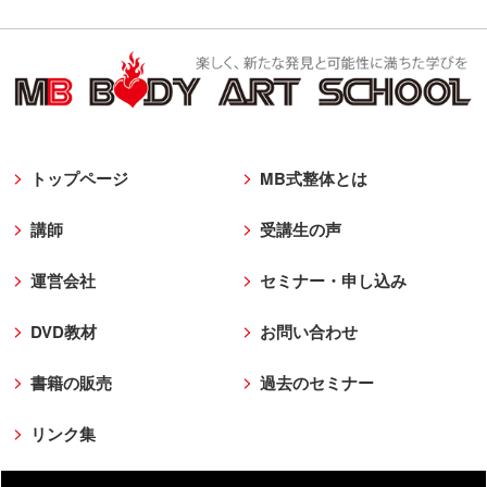
トップページ
MB式整体とは
講師
受講生の声
運営会社
セミナー・申し込み
DVD教材
お問い合わせ
書籍の販売
過去のセミナー
リンク集