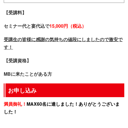
【受講料】
セミナー代と宴代込で
15,000円（税込）
受講生の皆様に感謝の気持ちの値段にしましたので激安で
す！
【受講資格】
MBに来たことがある方
お申し込み
満員御礼！
MAX60名に達しました！ありがとうございま
した！