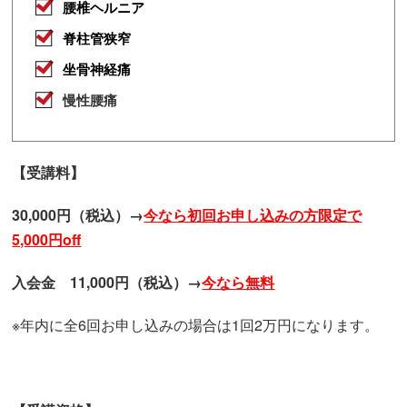
腰椎ヘルニア
脊柱管狭窄
坐骨神経痛
慢性腰痛
【受講料】
30,000円（税込）→
今なら初回お申し込みの方限定で
5,000円off
入会金 11,000円（税込）→
今なら無料
※年内に全6回お申し込みの場合は1回2万円になります。