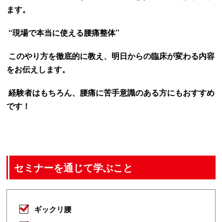
ます。
“現場で本当に使える腰痛整体”
このやり方を徹底的に教え、明日からの臨床が変わる内容
をお伝えします。
経験者はもちろん、腰痛に苦手意識のある方にもおすすめ
です！
セミナーを通じて学ぶこと
ギックリ腰