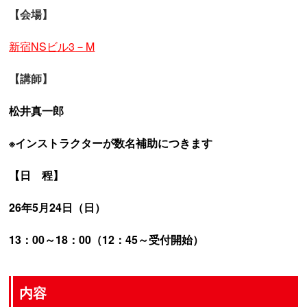
【会場】
新宿NSビル3
－
M
【講師】
松井真一郎
※インストラクターが数名補助につきます
【日 程】
26年5月24日（日）
13：00～18：00（12：45～受付開始）
内容