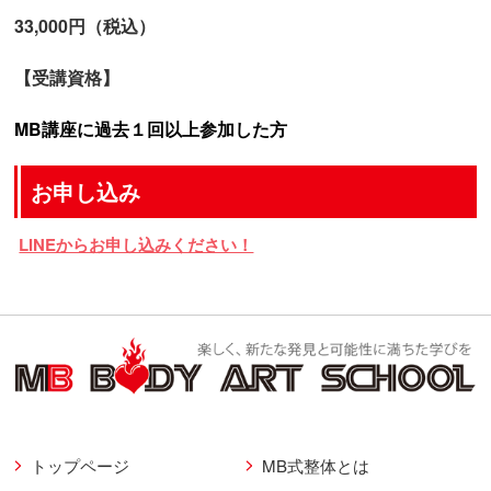
33,000円（税込）
【受講資格】
MB講座に過去１回以上参加した方
お申し込み
LINEからお申し込みください！
トップページ
MB式整体とは