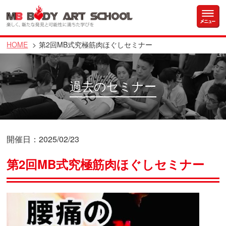
HOME
第2回MB式究極筋肉ほぐしセミナー
過去のセミナー
開催日：2025/02/23
第2回MB式究極筋肉ほぐしセミナー