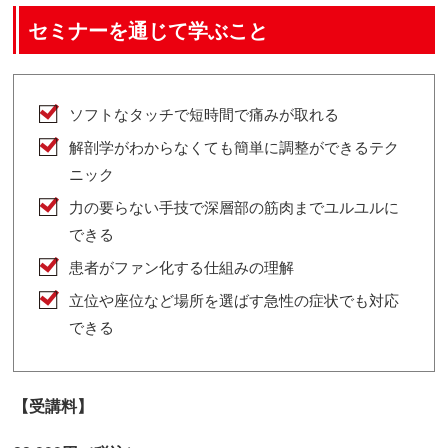
セミナーを通じて学ぶこと
ソフトなタッチで短時間で痛みが取れる
解剖学がわからなくても簡単に調整ができるテク
ニック
力の要らない手技で深層部の筋肉までユルユルに
できる
患者がファン化する仕組みの理解
立位や座位など場所を選ばす急性の症状でも対応
できる
【受講料】