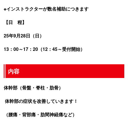
※インストラクターが数名補助につきます
【日 程】
25年9月28日（日）
13：00～17：20（12：45～受付開始）
内容
体幹部（骨盤・脊柱・肋骨）
体幹部の症状を改善していきます！
（腰痛・背部痛・肋間神経痛など）