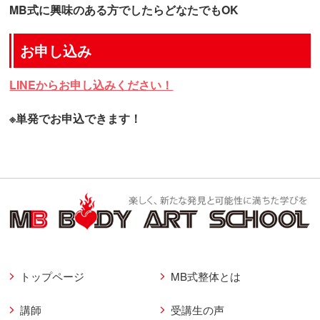
MB式に興味のある方でしたらどなたでもOK
お申し込み
LINEからお申し込みください！
※単発でお申込できます！
トップページ
MB式整体とは
講師
受講生の声