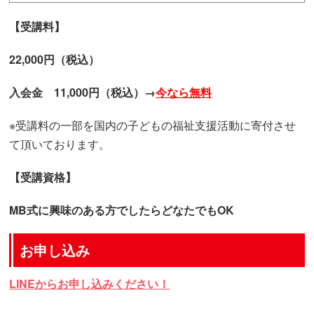
【受講料】
22,000円（税込）
入会金 11,000円（税込）→
今なら無料
※受講料の一部を国内の子どもの福祉支援活動に寄付させ
て頂いております。
【受講資格】
MB式に興味のある方でしたらどなたでもOK
お申し込み
LINEからお申し込みください！