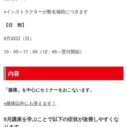
※インストラクターが数名補助につきます
【日 程】
9月22日（日）
13：00～17：00（12：45～受付開始）
内容
「膝痛」を中心にセミナーをおこないます。
※膝痛以外にも使えます！
9月講座を学ぶことで以下の症状が改善しやすくな
ります。