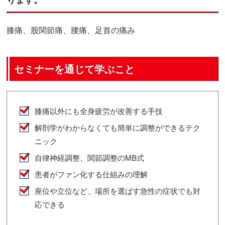
膝痛、股関節痛、腰痛、足首の痛み
セミナーを通じて学ぶこと
膝痛以外にも全身疲労が改善する手技
解剖学がわからなくても簡単に調整ができるテク
ニック
自律神経調整、関節調整のMB式
患者がファン化する仕組みの理解
座位や立位など、場所を選ばす急性の症状でも対
応できる