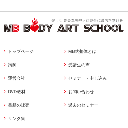
トップページ
MB式整体とは
講師
受講生の声
運営会社
セミナー・申し込み
DVD教材
お問い合わせ
書籍の販売
過去のセミナー
リンク集