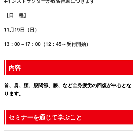
※インストラクターが数名補助につきます
【日 程】
11月19日（日）
13：00～17：00（12：45～受付開始）
内容
首、肩、腰、股関節、膝、など全身疲労の回復が中心とな
ります。
セミナーを通じて学ぶこと