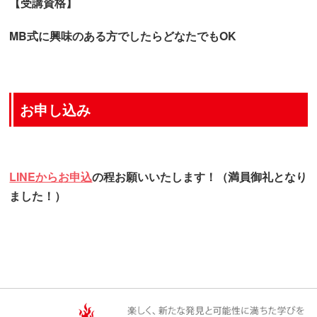
【受講資格】
MB式に興味のある方でしたらどなたでもOK
お申し込み
LINEからお申込
の程お願いいたします！（満員御礼となり
ました！）