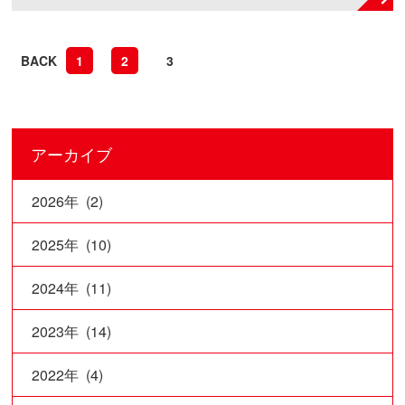
BACK
1
2
3
アーカイブ
2026年 (2)
2025年 (10)
2024年 (11)
2023年 (14)
2022年 (4)