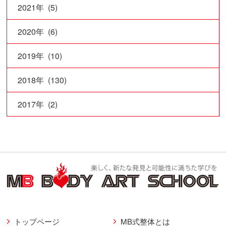
2021年 (5)
2020年 (6)
2019年 (10)
2018年 (130)
2017年 (2)
トップページ
MB式整体とは