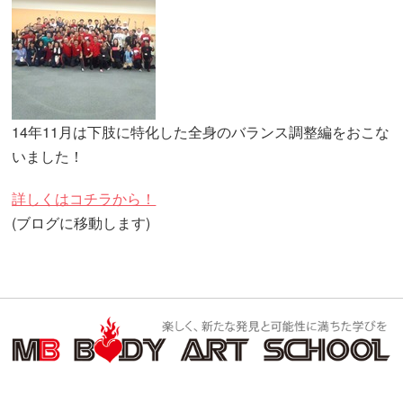
14年11月は下肢に特化した全身のバランス調整編をおこな
いました！
詳しくはコチラから！
(ブログに移動します)